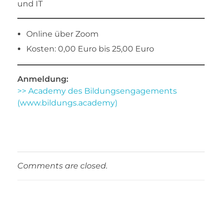
und IT
Online über Zoom
Kosten: 0,00 Euro bis 25,00 Euro
Anmeldung:
>> Academy des Bildungsengagements
(www.bildungs.academy)
Comments are closed.