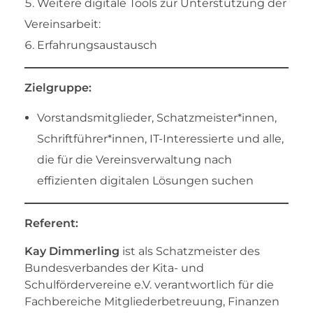
Weitere digitale Tools zur Unterstützung der
Vereinsarbeit:
Erfahrungsaustausch
Zielgruppe:
Vorstandsmitglieder, Schatzmeister*innen,
Schriftführer*innen, IT-Interessierte und alle,
die für die Vereinsverwaltung nach
effizienten digitalen Lösungen suchen
Referent:
Kay Dimmerling
ist als Schatzmeister des
Bundesverbandes der Kita- und
Schulfördervereine e.V. verantwortlich für die
Fachbereiche Mitgliederbetreuung, Finanzen