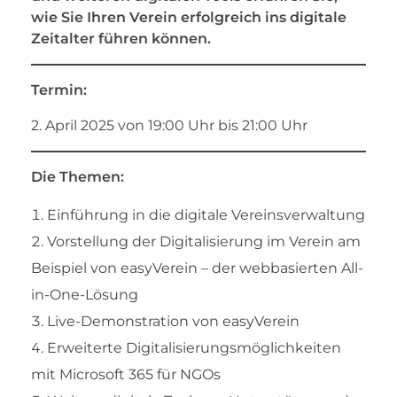
wie Sie Ihren Verein erfolgreich ins digitale
Zeitalter führen können.
Termin:
2. April 2025 von 19:00 Uhr bis 21:00 Uhr
Die Themen:
Einführung in die digitale Vereinsverwaltung
Vorstellung der Digitalisierung im Verein am
Beispiel von easyVerein – der webbasierten All-
in-One-Lösung
Live-Demonstration von easyVerein
Erweiterte Digitalisierungsmöglichkeiten
mit Microsoft 365 für NGOs