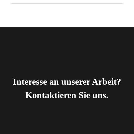
Interesse an unserer Arbeit?
Kontaktieren Sie uns.