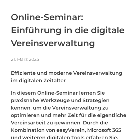
Online-Seminar:
Einführung in die digitale
Vereinsverwaltung
21. März 2025
Effiziente und moderne Vereinsverwaltung
im digitalen Zeitalter
In diesem Online-Seminar lernen Sie
praxisnahe Werkzeuge und Strategien
kennen, um die Vereinsverwaltung zu
optimieren und mehr Zeit für die eigentliche
Vereinsarbeit zu gewinnen. Durch die
Kombination von easyVerein, Microsoft 365
und weiteren digitalen Tools erfahren Sie,