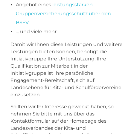
Angebot eines
leistungsstarken
Gruppenversicherungsschutz über den
BSFV
… und viele mehr
Damit wir Ihnen diese Leistungen und weitere
Leistungen bieten können, benötigt die
Initiativgruppe Ihre Unterstützung. Ihre
Qualifikation zur Mitarbeit in der
Initiativgruppe ist Ihre persönliche
Engagement-Bereitschaft, sich auf
Landesebene für Kita- und Schulfördervereine
einzusetzen.
Sollten wir Ihr Interesse geweckt haben, so
nehmen Sie bitte mit uns über das
Kontaktformular auf der Homepage des
Landesverbandes der Kita- und