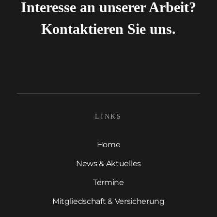
Interesse an unserer Arbeit?
Kontaktieren Sie uns.
LINKS
Home
News & Aktuelles
Termine
Mitgliedschaft & Versicherung