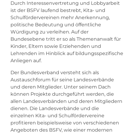
Durch Interessenvertretung und Lobbyarbeit
ist der BSFV laufend bestrebt, Kita- und
Schulfördervereinen mehr Anerkennung,
politische Bedeutung und öffentliche
Würdigung zu verleihen. Auf der
Bundesebene tritt er so als Themenanwalt für
Kinder, Eltern sowie Erziehenden und
Lehrenden im Hinblick auf bildungsspezifische
Anliegen auf.
Der Bundesverband versteht sich als
Austauschforum für seine Landesverbände
und deren Mitglieder. Unter seinem Dach
können Projekte durchgeführt werden, die
allen Landesverbänden und deren Mitgliedern
dienen. Die Landesverbände und die
einzelnen Kita- und Schulfördervereine
profitieren beispielsweise von verschiedenen
Angeboten des BSFV, wie einer modernen