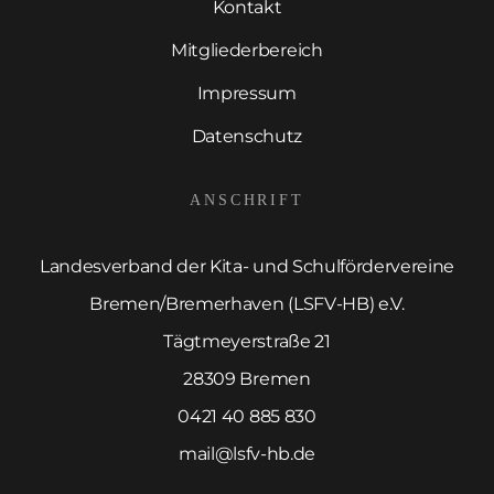
Kontakt
Mitgliederbereich
Impressum
Datenschutz
ANSCHRIFT
Landesverband der Kita- und Schulfördervereine
Bremen/Bremerhaven (LSFV-HB) e.V.
Tägtmeyerstraße 21
28309 Bremen
0421 40 885 830
mail@lsfv-hb.de