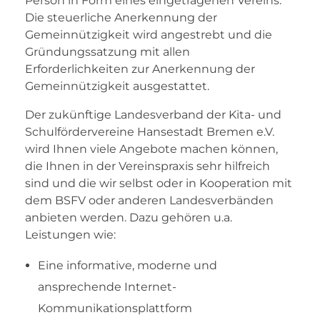
Person in Form eines eingetragenen Vereins.
Die steuerliche Anerkennung der
Gemeinnützigkeit wird angestrebt und die
Gründungssatzung mit allen
Erforderlichkeiten zur Anerkennung der
Gemeinnützigkeit ausgestattet.
Der zukünftige Landesverband der Kita- und
Schulfördervereine Hansestadt Bremen e.V.
wird Ihnen viele Angebote machen können,
die Ihnen in der Vereinspraxis sehr hilfreich
sind und die wir selbst oder in Kooperation mit
dem BSFV oder anderen Landesverbänden
anbieten werden. Dazu gehören u.a.
Leistungen wie:
Eine informative, moderne und
ansprechende Internet-
Kommunikationsplattform