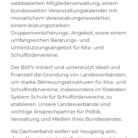
webbasierten Mitgliederverwaltung, einem
bundesweiten Veranstaltungskalender mit
monatlichem Veranstaltungsnewsletter,
einem leistungsstarken
Gruppenversicherungs- Angebot, sowie einem
umfangreichen Beratungs- und
Unterstützungsangebot für Kita- und
Schulfördervereine.
Der BSFV initiiert und unterstützt ideell und
finanziell die Gründung von Landesverbänden,
um starke Betreuungsstrukturen für Kita- und
Schulfördervereine, insbesondere im föderalen
System Schule für Schulfördervereine, zu
etablieren. Unsere Landesverbände sind
wichtige Ansprechpartner für Politik,
Verwaltung und Medien ihres Bundeslandes.
Als Dachverband wollen wir neugierig sein,